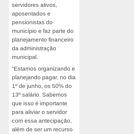
servidores ativos,
aposentados e
pensionistas do
município e faz parte do
planejamento financeiro
da administração
municipal.
“Estamos organizando e
planejando pagar, no dia
1º de junho, os 50% do
13º salário. Sabemos
que isso é importante
para aliviar o servidor
com essa antecipação,
além de ser um recurso