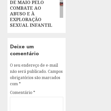
DE MAIO PELO
COMBATE AO
ABUSO E À
EXPLORAÇÃO
SEXUAL INFANTIL
Deixe um
comentário
O seu endereço de e-mail
não será publicado.
Campos
obrigatórios são marcados
com
*
Comentário
*