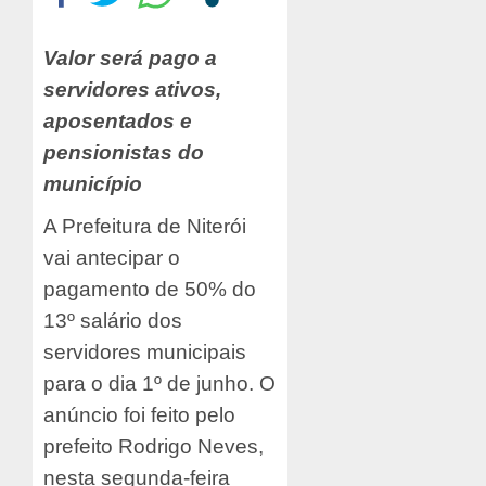
Valor será pago a
servidores ativos,
aposentados e
pensionistas do
município
A Prefeitura de Niterói
vai antecipar o
pagamento de 50% do
13º salário dos
servidores municipais
para o dia 1º de junho. O
anúncio foi feito pelo
prefeito Rodrigo Neves,
nesta segunda-feira