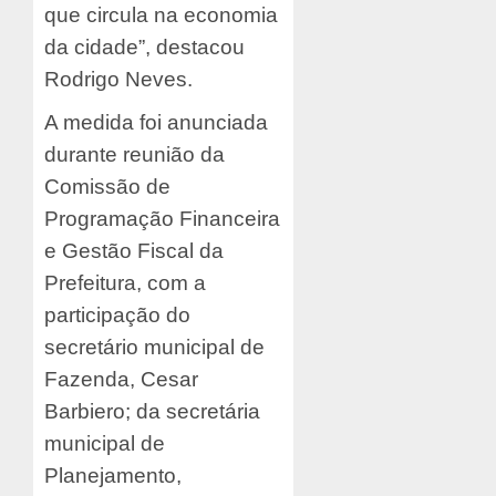
que circula na economia
da cidade”, destacou
Rodrigo Neves.
A medida foi anunciada
durante reunião da
Comissão de
Programação Financeira
e Gestão Fiscal da
Prefeitura, com a
participação do
secretário municipal de
Fazenda, Cesar
Barbiero; da secretária
municipal de
Planejamento,