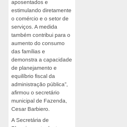
aposentados e
estimulando diretamente
o comércio e o setor de
serviços. A medida
também contribui para o
aumento do consumo
das famílias e
demonstra a capacidade
de planejamento e
equilíbrio fiscal da
administração pública”,
afirmou o secretário
municipal de Fazenda,
Cesar Barbiero.
A Secretária de