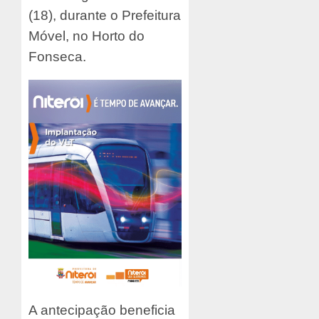
(18), durante o Prefeitura
Móvel, no Horto do
Fonseca.
A antecipação beneficia