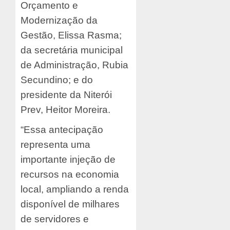
Orçamento e
Modernização da
Gestão, Elissa Rasma;
da secretária municipal
de Administração, Rubia
Secundino; e do
presidente da Niterói
Prev, Heitor Moreira.
“Essa antecipação
representa uma
importante injeção de
recursos na economia
local, ampliando a renda
disponível de milhares
de servidores e