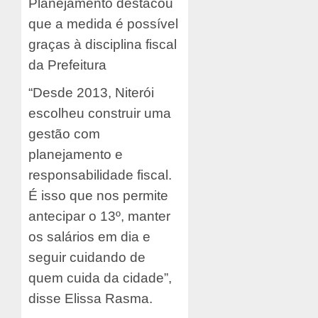
Planejamento destacou
que a medida é possível
graças à disciplina fiscal
da Prefeitura
“Desde 2013, Niterói
escolheu construir uma
gestão com
planejamento e
responsabilidade fiscal.
É isso que nos permite
antecipar o 13º, manter
os salários em dia e
seguir cuidando de
quem cuida da cidade”,
disse Elissa Rasma.