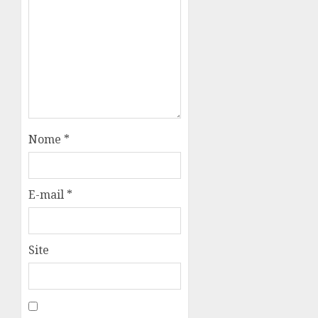
Nome
*
E-mail
*
Site