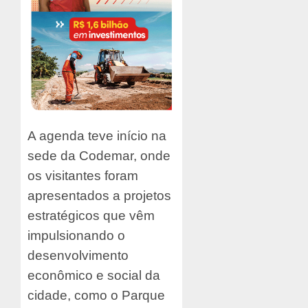
A agenda teve início na
sede da Codemar, onde
os visitantes foram
apresentados a projetos
estratégicos que vêm
impulsionando o
desenvolvimento
econômico e social da
cidade, como o Parque