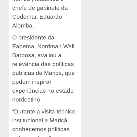
chefe de gabinete da
Codemar, Eduardo
Alomba.
O presidente da
Fapema, Nordman Wall
Barbosa, avaliou a
relevância das políticas
públicas de Maricá, que
podem inspirar
experiências no estado
nordestino.
“Durante a visita técnico-
institucional a Maricá
conhecemos políticas