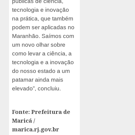
públicas de ciência,
tecnologia e inovação
na prática, que também
podem ser aplicadas no
Maranhão. Saímos com
um novo olhar sobre
como levar a ciência, a
tecnologia e a inovação
do nosso estado a um
patamar ainda mais
elevado”, concluiu.
Fonte: Prefeitura de
Maricá /
marica.rj.gov.br