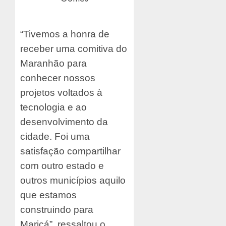
“Tivemos a honra de
receber uma comitiva do
Maranhão para
conhecer nossos
projetos voltados à
tecnologia e ao
desenvolvimento da
cidade. Foi uma
satisfação compartilhar
com outro estado e
outros municípios aquilo
que estamos
construindo para
Maricá”, ressaltou o