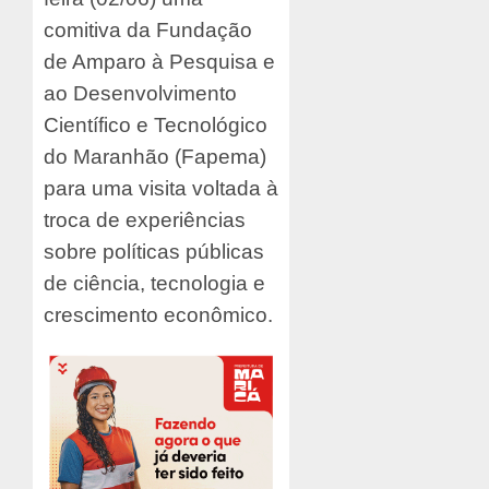
comitiva da Fundação
de Amparo à Pesquisa e
ao Desenvolvimento
Científico e Tecnológico
do Maranhão (Fapema)
para uma visita voltada à
troca de experiências
sobre políticas públicas
de ciência, tecnologia e
crescimento econômico.