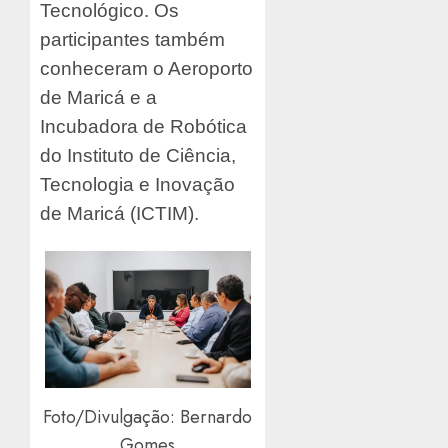
Tecnológico. Os
participantes também
conheceram o Aeroporto
de Maricá e a
Incubadora de Robótica
do Instituto de Ciência,
Tecnologia e Inovação
de Maricá (ICTIM).
Foto/Divulgação: Bernardo
Gomes