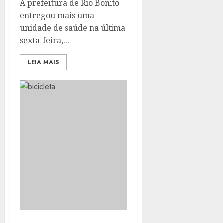
A prefeitura de Rio Bonito
entregou mais uma
unidade de saúde na última
sexta-feira,...
LEIA MAIS