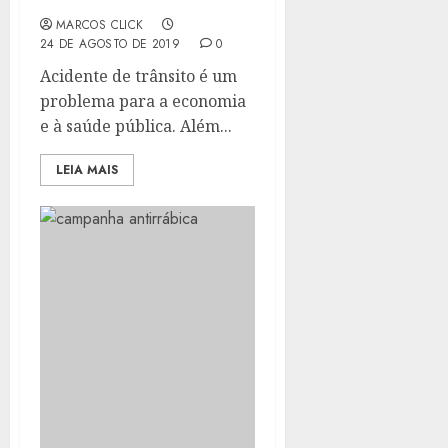
SOCORRISTAS DO SAMU
MARCOS CLICK
24 DE AGOSTO DE 2019
0
Acidente de trânsito é um
problema para a economia
e à saúde pública. Além...
LEIA MAIS