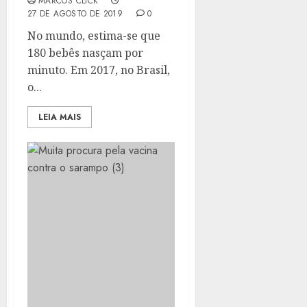
MARCOS CLICK
27 DE AGOSTO DE 2019
0
No mundo, estima-se que
180 bebês nasçam por
minuto. Em 2017, no Brasil,
o...
LEIA MAIS