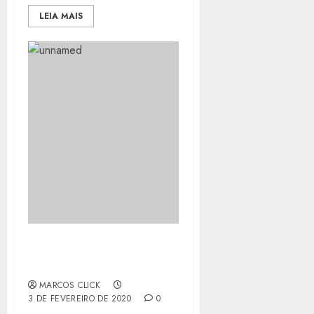
LEIA MAIS
NOTÍCIAS DA TAÇA
GUANABARA
MARCOS CLICK
3 DE FEVEREIRO DE 2020
0