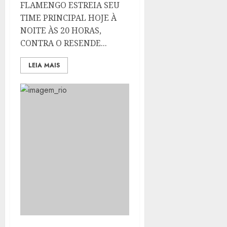
FLAMENGO ESTREIA SEU
TIME PRINCIPAL HOJE À
NOITE ÀS 20 HORAS,
CONTRA O RESENDE...
LEIA MAIS