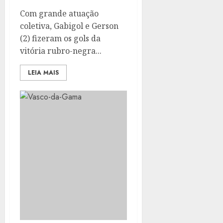
Com grande atuação
coletiva, Gabigol e Gerson
(2) fizeram os gols da
vitória rubro-negra...
LEIA MAIS