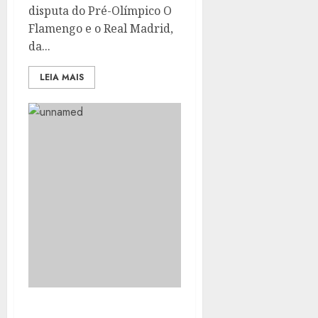
disputa do Pré-Olímpico O
Flamengo e o Real Madrid,
da...
LEIA MAIS
NOTÍCIAS DO