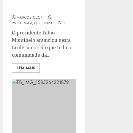
CASAL DE MESTRE-SALA
E PORTA-BANDEIRA
MARCOS CLICK
29 DE MARÇO DE 2020
0
O presidente Fábio
Montibelo anunciou nesta
tarde, a notícia que toda a
comunidade da...
LEIA MAIS