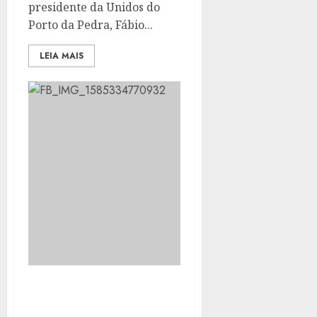
presidente da Unidos do
Porto da Pedra, Fábio...
LEIA MAIS
PORTO DA PEDRA
RENOVA COM PRIMEIRO