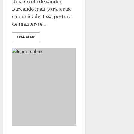
Uma escola de samba
buscando mais para a sua
comunidade. Essa postura,
de manter-se...
LEIA MAIS