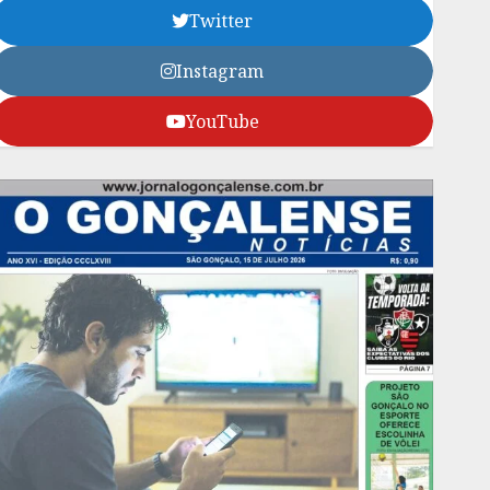
Twitter
Instagram
YouTube