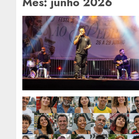
Mês:
junho 2026