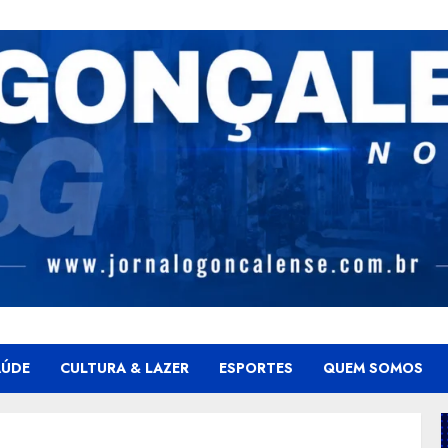
AÚDE
CULTURA & LAZER
ESPORTES
QUEM SOMOS