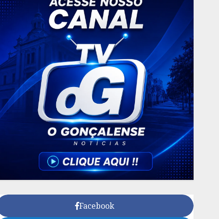
Facebook