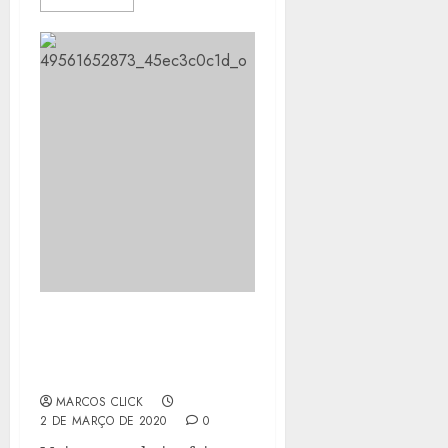
ALUNOS DE ESCOLA
MUNICIPAL EM PEROBAS
APROVAM MERENDA
MARCOS CLICK
2 DE MARÇO DE 2020
0