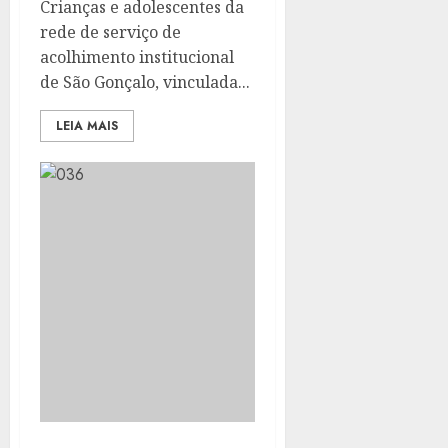
Crianças e adolescentes da
rede de serviço de
acolhimento institucional
de São Gonçalo, vinculada...
LEIA MAIS