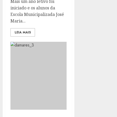
Mais um ano letivo foi
iniciado e os alunos da
Escola Municipalizada José
Maria...
LEIA MAIS