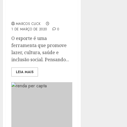
CENTRO POLIESPORTIVO
DO MUTUÁ RECEBE
REFORMA
MARCOS CLICK
1 DE MARÇO DE 2020
0
O esporte é uma
ferramenta que promove
lazer, cultura, saúde e
inclusão social. Pensando...
LEIA MAIS